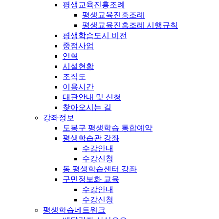
평생교육진흥조례
평생교육진흥조례
평생교육진흥조례 시행규칙
평생학습도시 비전
중점사업
연혁
시설현황
조직도
이용시간
대관안내 및 신청
찾아오시는 길
강좌정보
도봉구 평생학습 통합예약
평생학습관 강좌
수강안내
수강신청
동 평생학습센터 강좌
구민정보화 교육
수강안내
수강신청
평생학습네트워크